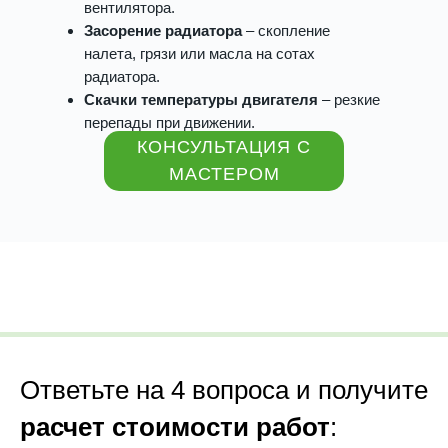
вентилятора.
Засорение радиатора
– скопление
налета, грязи или масла на сотах
радиатора.
Скачки температуры двигателя
– резкие
перепады при движении.
КОНСУЛЬТАЦИЯ С
МАСТЕРОМ
Ответьте на 4 вопроса и получите
расчет стоимости работ
: