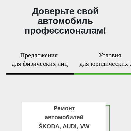
Предложения
Условия
для физических лиц
для юридических 
Ремонт
автомобилей
ŠKODA, AUDI, VW