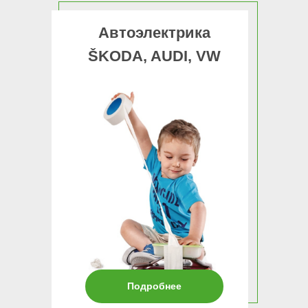
Автоэлектрика
ŠKODA, AUDI, VW
Подробнее