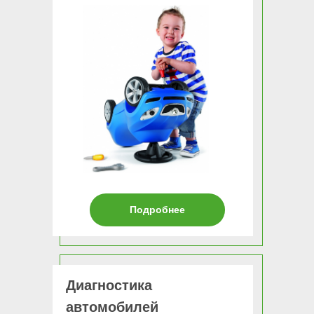
Подробнее
Диагностика
автомобилей