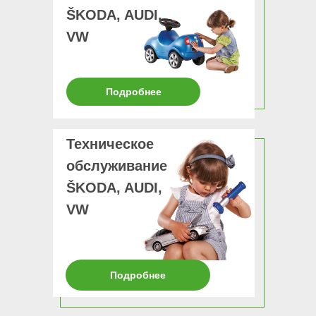
ŠKODA, AUDI,
VW
Подробнее
Техническое
обслуживание
ŠKODA, AUDI,
VW
Подробнее