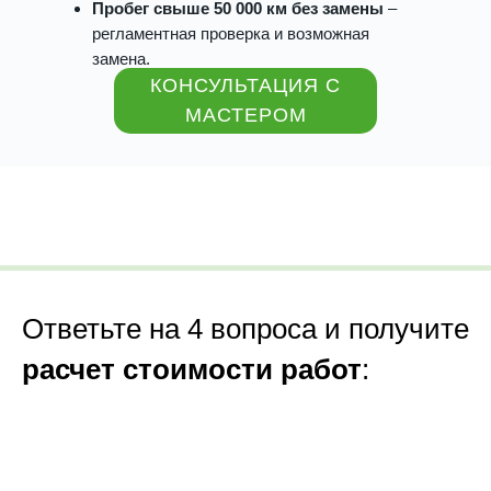
Пробег свыше 50 000 км без замены
–
регламентная проверка и возможная
замена.
КОНСУЛЬТАЦИЯ С
МАСТЕРОМ
Ответьте на 4 вопроса и получите
расчет стоимости работ
: