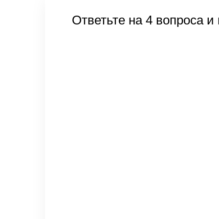
Ответьте на 4 вопроса и