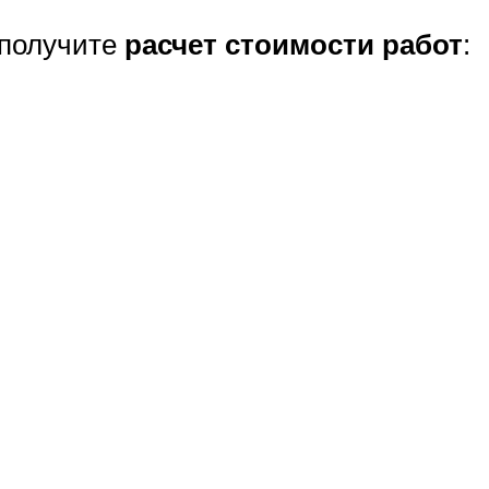
 получите
расчет стоимости работ
: