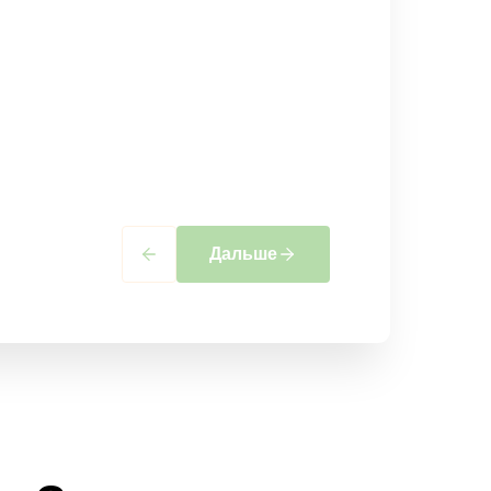
Дальше