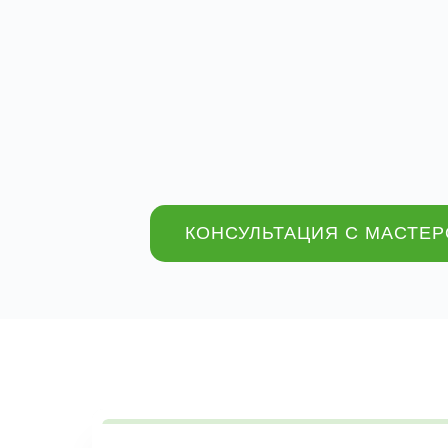
КОНСУЛЬТАЦИЯ С МАСТЕ