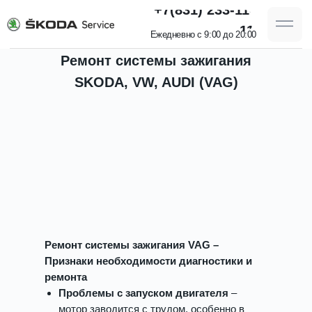
+7(831) 233-11-
11
Ежедневно с 9:00 до 20:00
Ремонт системы зажигания
SKODA, VW, AUDI (VAG)
Ремонт системы зажигания VAG –
Признаки необходимости диагностики и
ремонта
Проблемы с запуском двигателя
–
мотор заводится с трудом, особенно в