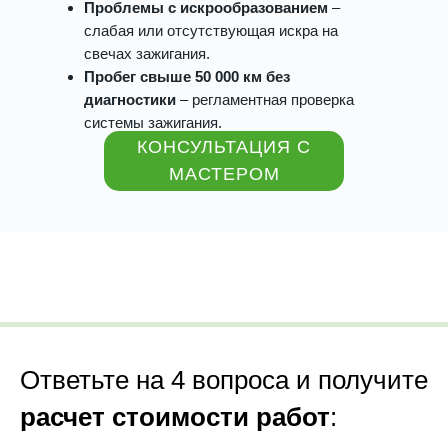
Проблемы с искрообразованием
–
слабая или отсутствующая искра на
свечах зажигания.
Пробег свыше 50 000 км без
диагностики
– регламентная проверка
системы зажигания.
КОНСУЛЬТАЦИЯ С
МАСТЕРОМ
Ответьте на 4 вопроса и получите
расчет стоимости работ
: