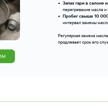
Запах гари в салоне 
перегревание масла и 
Пробег свыше 10 000
интервал замены масл
Регулярная замена масла
продлевает срок его слу
ОМ