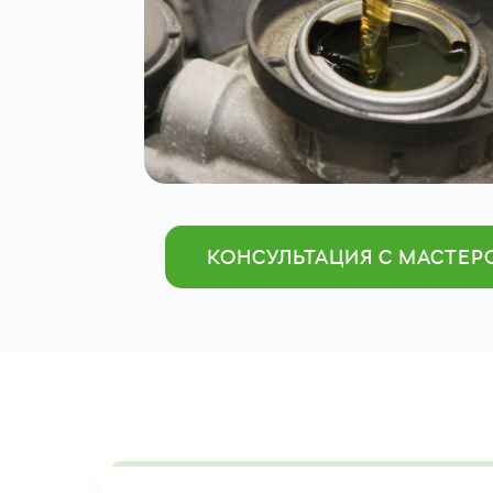
КОНСУЛЬТАЦИЯ С МАСТЕР