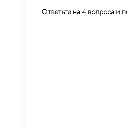
Ответьте на 4 вопроса и 